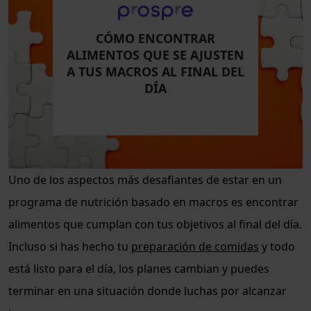
CÓMO ENCONTRAR
ALIMENTOS QUE SE AJUSTEN
A TUS MACROS AL FINAL DEL
DÍA
Uno de los aspectos más desafiantes de estar en un
programa de nutrición basado en macros es encontrar
alimentos que cumplan con tus objetivos al final del día.
Incluso si has hecho tu
preparación de comidas
y todo
está listo para el día, los planes cambian y puedes
terminar en una situación donde luchas por alcanzar