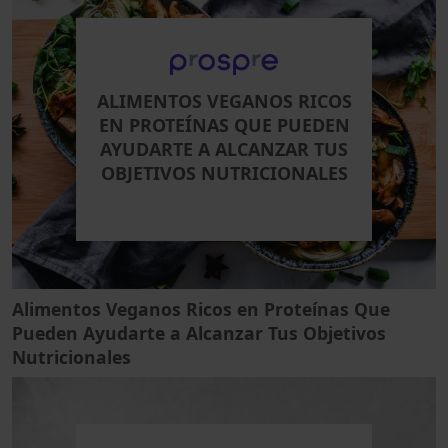
ALIMENTOS VEGANOS RICOS
EN PROTEÍNAS QUE PUEDEN
AYUDARTE A ALCANZAR TUS
OBJETIVOS NUTRICIONALES
Alimentos Veganos Ricos en Proteínas Que
Pueden Ayudarte a Alcanzar Tus Objetivos
Nutricionales