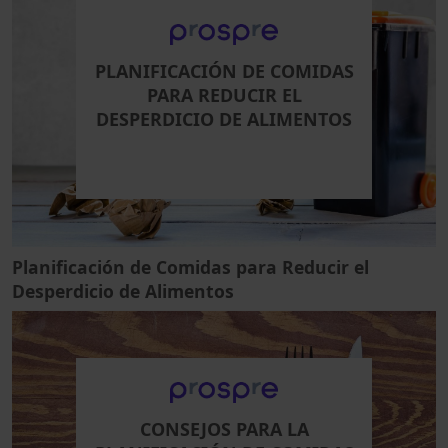
PLANIFICACIÓN DE COMIDAS
PARA REDUCIR EL
DESPERDICIO DE ALIMENTOS
Planificación de Comidas para Reducir el
Desperdicio de Alimentos
CONSEJOS PARA LA