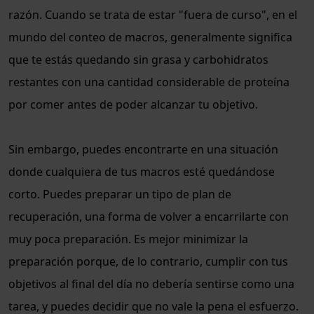
razón. Cuando se trata de estar "fuera de curso", en el
mundo del conteo de macros, generalmente significa
que te estás quedando sin grasa y carbohidratos
restantes con una cantidad considerable de proteína
por comer antes de poder alcanzar tu objetivo.
Sin embargo, puedes encontrarte en una situación
donde cualquiera de tus macros esté quedándose
corto. Puedes preparar un tipo de plan de
recuperación, una forma de volver a encarrilarte con
muy poca preparación. Es mejor minimizar la
preparación porque, de lo contrario, cumplir con tus
objetivos al final del día no debería sentirse como una
tarea, y puedes decidir que no vale la pena el esfuerzo.