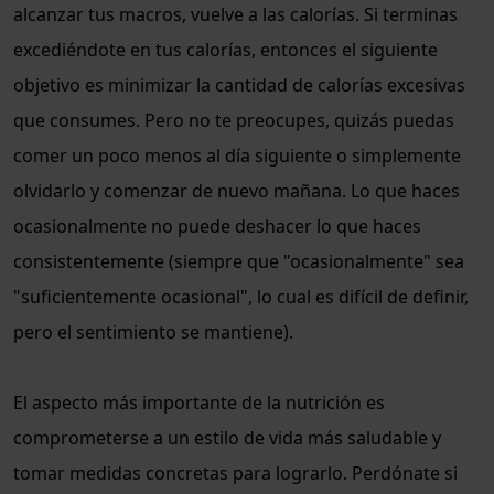
alcanzar tus macros, vuelve a las calorías. Si terminas
excediéndote en tus calorías, entonces el siguiente
objetivo es minimizar la cantidad de calorías excesivas
que consumes. Pero no te preocupes, quizás puedas
comer un poco menos al día siguiente o simplemente
olvidarlo y comenzar de nuevo mañana. Lo que haces
ocasionalmente no puede deshacer lo que haces
consistentemente (siempre que "ocasionalmente" sea
"suficientemente ocasional", lo cual es difícil de definir,
pero el sentimiento se mantiene).
El aspecto más importante de la nutrición es
comprometerse a un estilo de vida más saludable y
tomar medidas concretas para lograrlo. Perdónate si