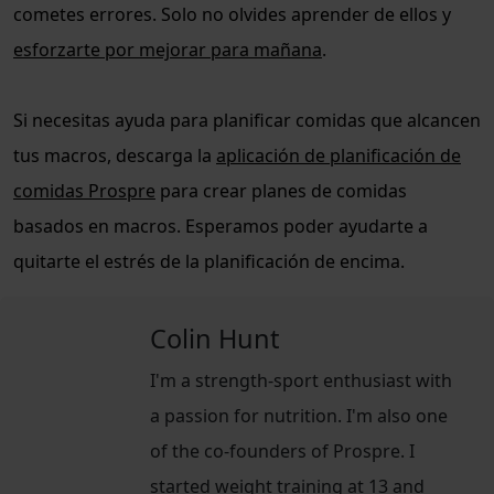
cometes errores. Solo no olvides aprender de ellos y
esforzarte por mejorar para mañana
.
Si necesitas ayuda para planificar comidas que alcancen
tus macros, descarga la
aplicación de planificación de
comidas Prospre
para crear planes de comidas
basados en macros. Esperamos poder ayudarte a
quitarte el estrés de la planificación de encima.
Colin Hunt
I'm a strength-sport enthusiast with
a passion for nutrition. I'm also one
of the co-founders of Prospre. I
started weight training at 13 and