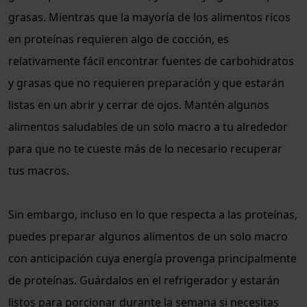
grasas. Mientras que la mayoría de los alimentos ricos
en proteínas requieren algo de cocción, es
relativamente fácil encontrar fuentes de carbohidratos
y grasas que no requieren preparación y que estarán
listas en un abrir y cerrar de ojos. Mantén algunos
alimentos saludables de un solo macro a tu alrededor
para que no te cueste más de lo necesario recuperar
tus macros.
Sin embargo, incluso en lo que respecta a las proteínas,
puedes preparar algunos alimentos de un solo macro
con anticipación cuya energía provenga principalmente
de proteínas. Guárdalos en el refrigerador y estarán
listos para porcionar durante la semana si necesitas