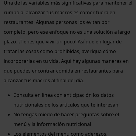
Una de las variables más significativas para mantener el
rumbo al alcanzar tus macros es comer fuera en
restaurantes. Algunas personas los evitan por
completo, pero ese enfoque no es una solución a largo
plazo. ¡Tienes que vivir un poco! Así que en lugar de
tratar las cosas como prohibidas, averigua cómo
incorporarlas en tu vida. Aquí hay algunas maneras en
que puedes encontrar comida en restaurantes para
alcanzar tus macros al final del día.
Consulta en línea con anticipación los datos
nutricionales de los artículos que te interesan.
No tengas miedo de hacer preguntas sobre el
menú y la información nutricional
Los elementos del menú como aderezos,