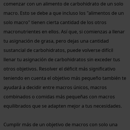
comenzar con un alimento de carbohidrato de un solo
macro. Esto se debe a que incluso los "alimentos de un
solo macro" tienen cierta cantidad de los otros
macronutrientes en ellos. Así que, si comienzas a llenar
tu asignación de grasa, pero dejas una cantidad
sustancial de carbohidratos, puede volverse difícil
llenar tu asignación de carbohidratos sin exceder tus
otros objetivos. Resolver el déficit más significativo
teniendo en cuenta el objetivo más pequeño también te
ayudará a decidir entre macros únicos, macros
combinados o comidas más pequeñas con macros
equilibrados que se adapten mejor a tus necesidades.
Cumplir más de un objetivo de macros con solo una