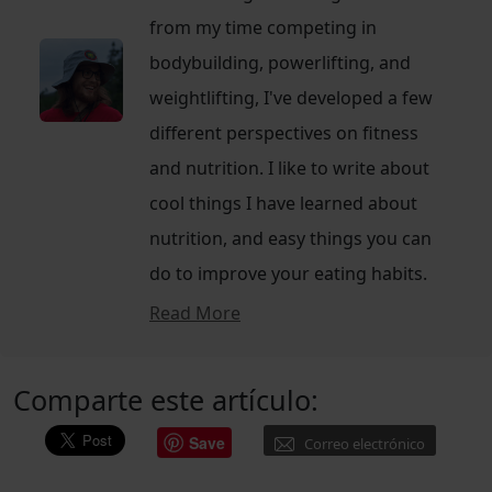
from my time competing in
bodybuilding, powerlifting, and
weightlifting, I've developed a few
different perspectives on fitness
and nutrition. I like to write about
cool things I have learned about
nutrition, and easy things you can
do to improve your eating habits.
Read More
Comparte este artículo:
Save
Correo electrónico