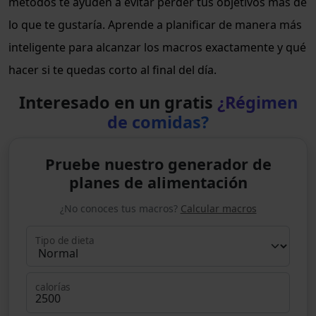
métodos te ayuden a evitar perder tus objetivos más de
lo que te gustaría. Aprende a planificar de manera más
inteligente para alcanzar los macros exactamente y qué
hacer si te quedas corto al final del día.
Interesado en un gratis
¿Régimen
de comidas?
Pruebe nuestro generador de
planes de alimentación
¿No conoces tus macros?
Calcular macros
Tipo de dieta
calorías