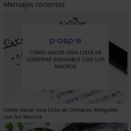
Mensajes recientes
CÓMO HACER UNA LISTA DE
COMPRAS AMIGABLE CON LOS
MACROS
Cómo Hacer una Lista de Compras Amigable
con los Macros