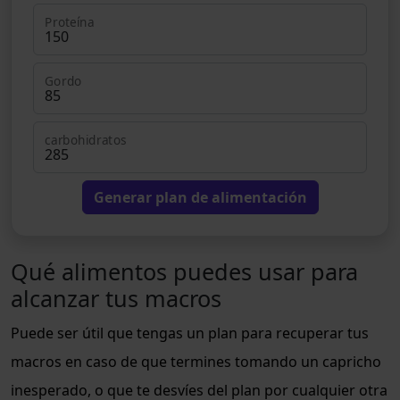
Proteína
Gordo
carbohidratos
Generar plan de alimentación
Qué alimentos puedes usar para
alcanzar tus macros
Puede ser útil que tengas un plan para recuperar tus
macros en caso de que termines tomando un capricho
inesperado, o que te desvíes del plan por cualquier otra