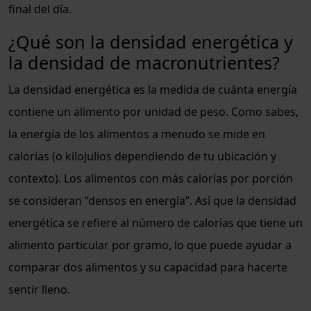
final del día.
¿Qué son la densidad energética y
la densidad de macronutrientes?
La densidad energética es la medida de cuánta energía
contiene un alimento por unidad de peso. Como sabes,
la energía de los alimentos a menudo se mide en
calorías (o kilojulios dependiendo de tu ubicación y
contexto).
Los alimentos con más calorías por porción
se consideran “densos en energía”.
Así que la densidad
energética se refiere al número de calorías que tiene un
alimento particular por gramo, lo que puede ayudar a
comparar dos alimentos y su capacidad para hacerte
sentir lleno.