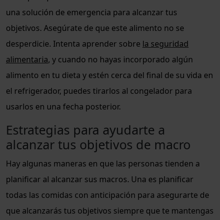
una solución de emergencia para alcanzar tus
objetivos. Asegúrate de que este alimento no se
desperdicie. Intenta aprender sobre
la seguridad
alimentaria
, y cuando no hayas incorporado algún
alimento en tu dieta y estén cerca del final de su vida en
el refrigerador, puedes tirarlos al congelador para
usarlos en una fecha posterior.
Estrategias para ayudarte a
alcanzar tus objetivos de macro
Hay algunas maneras en que las personas tienden a
planificar al alcanzar sus macros. Una es planificar
todas las comidas con anticipación para asegurarte de
que alcanzarás tus objetivos siempre que te mantengas