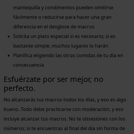
mantequilla y condimentos pueden omitirse
fácilmente o reducirse para hacer una gran
diferencia en el desglose de macros
Solicita un plato especial si es necesario; si es
bastante simple, muchos lugares lo harán
Planifica eligiendo las otras comidas de tu día en
consecuencia
Esfuérzate por ser mejor, no
perfecto.
No alcanzarás tus macros todos los días, y eso es algo
bueno. Todo debe practicarse con moderación, y eso
incluye alcanzar tus macros. No te obsesiones con los
números; si te encuentras al final del día sin forma de