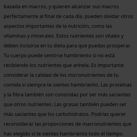
basada en macros, y quieren alcanzar sus macros
perfectamente al final de cada día, pueden olvidar otros
aspectos importantes de la nutrición, como las
vitaminas y minerales. Estos nutrientes son vitales y
deben incluirse en tu dieta para que puedas prosperar.
Tu cuerpo puede sentirse hambriento si no está
recibiendo los nutrientes que anhela. Es importante
considerar la calidad de los micronutrientes de tu
comida si siempre te sientes hambriento. Las proteínas
y la fibra también son conocidas por ser más saciantes
que otros nutrientes. Las grasas también pueden ser
más saciantes que los carbohidratos. Podrías querer
reconsiderar las proporciones de macronutrientes que
has elegido si te sientes hambriento todo el tiempo.