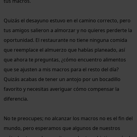
tus macros.
Quizás el desayuno estuvo en el camino correcto, pero
tus amigos salieron a almorzar y no quieres perderte la
oportunidad. El restaurante no tiene ninguna comida
que reemplace el almuerzo que habías planeado, así
que ahora te preguntas, ¿cómo encuentro alimentos
que se ajusten a mis macros para el resto del día?
Quizás acabas de tener un antojo por un bocadillo
favorito y necesitas averiguar cómo compensar la
diferencia.
No te preocupes; no alcanzar los macros no es el fin del
mundo, pero esperamos que algunos de nuestros