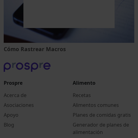
Cómo Rastrear Macros
Prospre
Alimento
Acerca de
Recetas
Asociaciones
Alimentos comunes
Apoyo
Planes de comidas gratis
Blog
Generador de planes de
alimentación