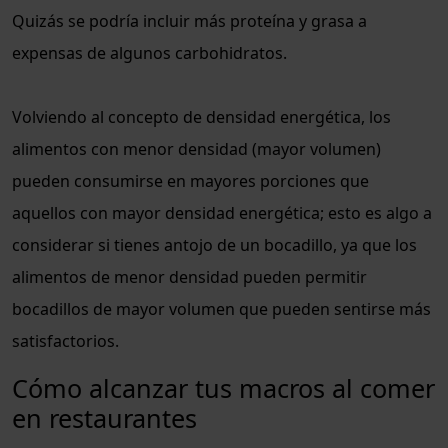
Quizás se podría incluir más proteína y grasa a
expensas de algunos carbohidratos.
Volviendo al concepto de densidad energética, los
alimentos con menor densidad (mayor volumen)
pueden consumirse en mayores porciones que
aquellos con mayor densidad energética; esto es algo a
considerar si tienes antojo de un bocadillo, ya que los
alimentos de menor densidad pueden permitir
bocadillos de mayor volumen que pueden sentirse más
satisfactorios.
Cómo alcanzar tus macros al comer
en restaurantes