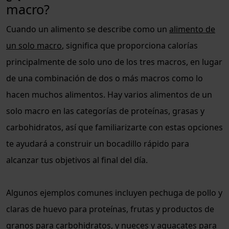
macro?
Cuando un alimento se describe como un
alimento de
un solo macro
, significa que proporciona calorías
principalmente de solo uno de los tres macros, en lugar
de una combinación de dos o más macros como lo
hacen muchos alimentos. Hay varios alimentos de un
solo macro en las categorías de proteínas, grasas y
carbohidratos, así que familiarizarte con estas opciones
te ayudará a construir un bocadillo rápido para
alcanzar tus objetivos al final del día.
Algunos ejemplos comunes incluyen pechuga de pollo y
claras de huevo para proteínas, frutas y productos de
granos para carbohidratos, y nueces y aguacates para