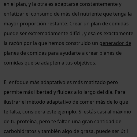
en el plan, y la otra es adaptarse constantemente y
enfatizar el consumo de más del nutriente que tenga la
mayor proporción restante. Crear un plan de comidas
puede ser extremadamente difícil, y esa es exactamente
la razón por la que hemos construido un
generador de
planes de comidas
para ayudarte a crear planes de
comidas que se adapten a tus objetivos.
El enfoque más adaptativo es más matizado pero
permite más libertad y fluidez a lo largo del día. Para
ilustrar el método adaptativo de comer más de lo que
te falta, considera este ejemplo: Si estás casi al máximo
de tu proteína, pero te faltan una gran cantidad de
carbohidratos y también algo de grasa, puede ser útil