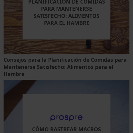
PLANIFICACIÓN DE COMIDAS
PARA MANTENERSE
SATISFECHO: ALIMENTOS
PARA EL HAMBRE
Consejos para la Planificación de Comidas para
Mantenerse Satisfecho: Alimentos para el
Hambre
CÓMO RASTREAR MACROS