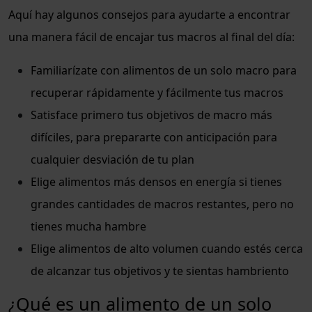
Aquí hay algunos consejos para ayudarte a encontrar
una manera fácil de encajar tus macros al final del día:
Familiarízate con alimentos de un solo macro para
recuperar rápidamente y fácilmente tus macros
Satisface primero tus objetivos de macro más
difíciles, para prepararte con anticipación para
cualquier desviación de tu plan
Elige alimentos más densos en energía si tienes
grandes cantidades de macros restantes, pero no
tienes mucha hambre
Elige alimentos de alto volumen cuando estés cerca
de alcanzar tus objetivos y te sientas hambriento
¿Qué es un alimento de un solo