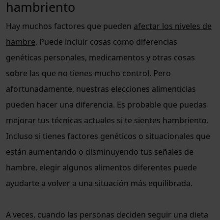
hambriento
Hay muchos factores que pueden
afectar los niveles de
hambre
. Puede incluir cosas como diferencias
genéticas personales, medicamentos y otras cosas
sobre las que no tienes mucho control. Pero
afortunadamente, nuestras elecciones alimenticias
pueden hacer una diferencia. Es probable que puedas
mejorar tus técnicas actuales si te sientes hambriento.
Incluso si tienes factores genéticos o situacionales que
están aumentando o disminuyendo tus señales de
hambre, elegir algunos alimentos diferentes puede
ayudarte a volver a una situación más equilibrada.
A veces, cuando las personas deciden seguir una dieta