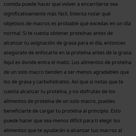
comida puede hacer que volver a encarrilarse sea
significativamente más fácil. Intenta notar qué
objetivos de macros es probable que excedas en un día
normal. Si te cuesta obtener proteínas antes de
alcanzar tu asignación de grasa para el día, entonces
asegúrate de enfocarte en la proteína antes de la grasa.
Aquí es donde entra el matiz. Los alimentos de proteína
de un solo macro tienden a ser menos agradables que
los de grasa y carbohidratos. Así que si notas que te
cuesta alcanzar tu proteína, y no disfrutas de los
alimentos de proteína de un solo macro, puedes
beneficiarte de cargar tu proteína al principio. Esto
puede hacer que sea menos difícil para ti elegir los
alimentos que te ayudarán a alcanzar tus macros al