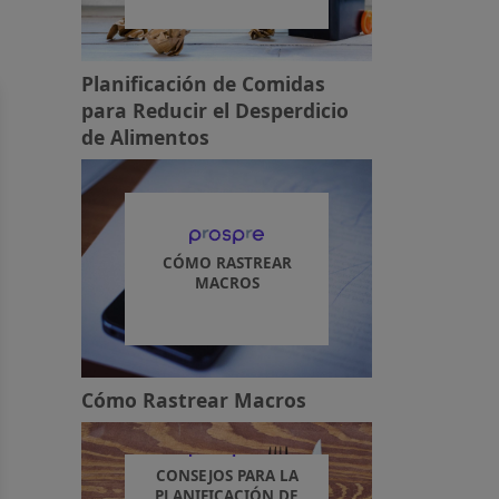
Planificación de Comidas
para Reducir el Desperdicio
de Alimentos
CÓMO RASTREAR
MACROS
Cómo Rastrear Macros
CONSEJOS PARA LA
PLANIFICACIÓN DE