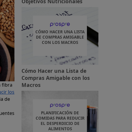
Objetivos Nutricionales
CÓMO HACER UNA LISTA
DE COMPRAS AMIGABLE
CON LOS MACROS
Cómo Hacer una Lista de
Compras Amigable con los
Macros
 fibra
cir los
ia de
fuentes
PLANIFICACIÓN DE
COMIDAS PARA REDUCIR
EL DESPERDICIO DE
ALIMENTOS