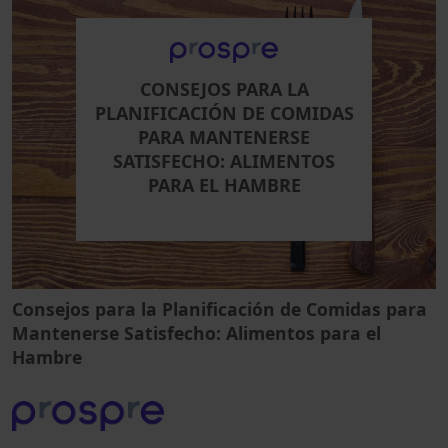
CONSEJOS PARA LA
PLANIFICACIÓN DE COMIDAS
PARA MANTENERSE
SATISFECHO: ALIMENTOS
PARA EL HAMBRE
Consejos para la Planificación de Comidas para
Mantenerse Satisfecho: Alimentos para el
Hambre