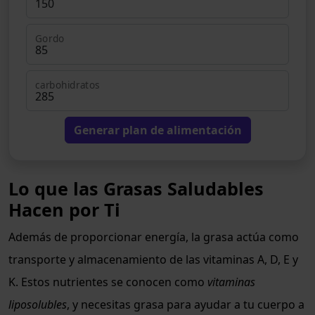
Gordo
carbohidratos
Generar plan de alimentación
Lo que las Grasas Saludables
Hacen por Ti
Además de proporcionar energía, la grasa actúa como
transporte y almacenamiento de las vitaminas A, D, E y
K. Estos nutrientes se conocen como
vitaminas
liposolubles
, y necesitas grasa para ayudar a tu cuerpo a