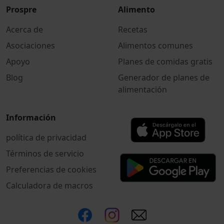
Prospre
Alimento
Acerca de
Recetas
Asociaciones
Alimentos comunes
Apoyo
Planes de comidas gratis
Blog
Generador de planes de
alimentación
Información
política de privacidad
Términos de servicio
Preferencias de cookies
Calculadora de macros