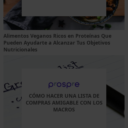
Alimentos Veganos Ricos en Proteínas Que
Pueden Ayudarte a Alcanzar Tus Objetivos
Nutricionales
CÓMO HACER UNA LISTA DE
COMPRAS AMIGABLE CON LOS
MACROS