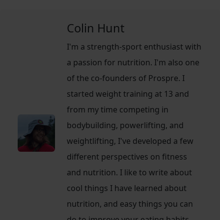
Colin Hunt
I'm a strength-sport enthusiast with
a passion for nutrition. I'm also one
of the co-founders of Prospre. I
started weight training at 13 and
from my time competing in
bodybuilding, powerlifting, and
weightlifting, I've developed a few
different perspectives on fitness
and nutrition. I like to write about
cool things I have learned about
nutrition, and easy things you can
do to improve your eating habits.