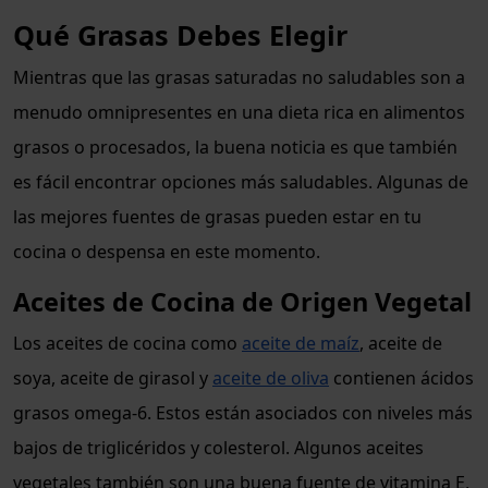
Qué Grasas Debes Elegir
Mientras que las grasas saturadas no saludables son a
menudo omnipresentes en una dieta rica en alimentos
grasos o procesados, la buena noticia es que también
es fácil encontrar opciones más saludables. Algunas de
las mejores fuentes de grasas pueden estar en tu
cocina o despensa en este momento.
Aceites de Cocina de Origen Vegetal
Los aceites de cocina como
aceite de maíz
, aceite de
soya, aceite de girasol y
aceite de oliva
contienen ácidos
grasos omega-6. Estos están asociados con niveles más
bajos de triglicéridos y colesterol. Algunos aceites
vegetales también son una buena fuente de vitamina E,