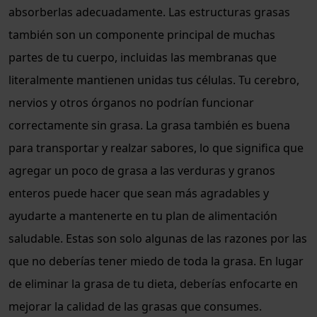
absorberlas adecuadamente. Las estructuras grasas
también son un componente principal de muchas
partes de tu cuerpo, incluidas las membranas que
literalmente mantienen unidas tus células. Tu cerebro,
nervios y otros órganos no podrían funcionar
correctamente sin grasa. La grasa también es buena
para transportar y realzar sabores, lo que significa que
agregar un poco de grasa a las verduras y granos
enteros puede hacer que sean más agradables y
ayudarte a mantenerte en tu plan de alimentación
saludable. Estas son solo algunas de las razones por las
que no deberías tener miedo de toda la grasa. En lugar
de eliminar la grasa de tu dieta, deberías enfocarte en
mejorar la calidad de las grasas que consumes.