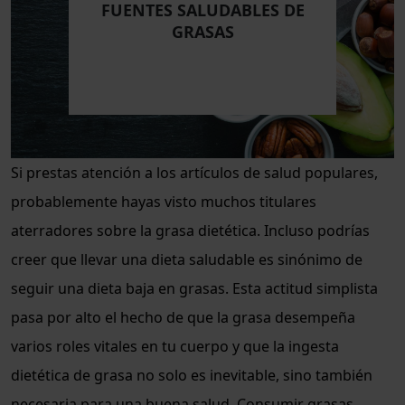
FUENTES SALUDABLES DE
GRASAS
Si prestas atención a los artículos de salud populares,
probablemente hayas visto muchos titulares
aterradores sobre la grasa dietética. Incluso podrías
creer que llevar una dieta saludable es sinónimo de
seguir una dieta baja en grasas. Esta actitud simplista
pasa por alto el hecho de que la grasa desempeña
varios roles vitales en tu cuerpo y que la ingesta
dietética de grasa no solo es inevitable, sino también
necesaria para una buena salud. Consumir grasas