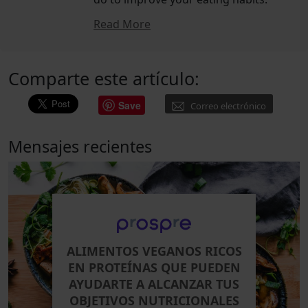
Read More
Comparte este artículo:
Save
Correo electrónico
Mensajes recientes
ALIMENTOS VEGANOS RICOS
EN PROTEÍNAS QUE PUEDEN
AYUDARTE A ALCANZAR TUS
OBJETIVOS NUTRICIONALES