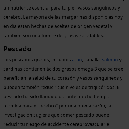
un nutriente esencial para tu piel, vasos sanguíneos y
cerebro. La mayoría de las margarinas disponibles hoy
en día están hechas de aceites de origen vegetal y
también son una fuente de grasas saludables.
Pescado
Los pescados grasos, incluidos
atún
, caballa,
salmón
y
sardinas contienen ácidos grasos omega-3 que se cree
benefician la salud de tu corazón y vasos sanguíneos y
pueden también reducir tus niveles de triglicéridos. El
pescado ha sido llamado durante mucho tiempo
"comida para el cerebro" por una buena razón; la
investigación sugiere que comer pescado puede
reducir tu riesgo de accidente cerebrovascular e