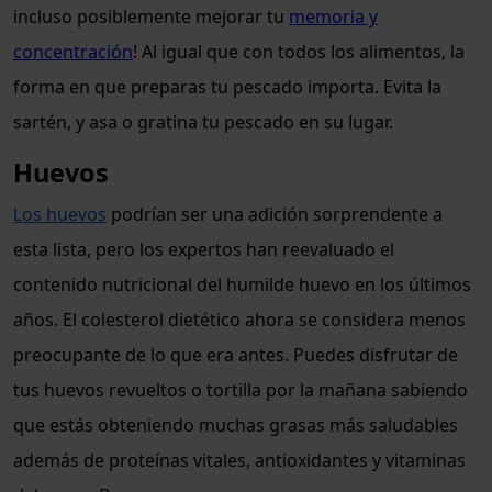
incluso posiblemente mejorar tu
memoria y
concentración
! Al igual que con todos los alimentos, la
forma en que preparas tu pescado importa. Evita la
sartén, y asa o gratina tu pescado en su lugar.
Huevos
Los huevos
podrían ser una adición sorprendente a
esta lista, pero los expertos han reevaluado el
contenido nutricional del humilde huevo en los últimos
años. El colesterol dietético ahora se considera menos
preocupante de lo que era antes. Puedes disfrutar de
tus huevos revueltos o tortilla por la mañana sabiendo
que estás obteniendo muchas grasas más saludables
además de proteínas vitales, antioxidantes y vitaminas