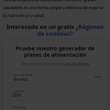
saludables es una forma simple y deliciosa de mejorar
tu nutrición y tu salud.
Interesado en un gratis
¿Régimen
de comidas?
Pruebe nuestro generador de
planes de alimentación
¿No conoces tus macros?
Calcular macros
Tipo de dieta
calorías
Proteína