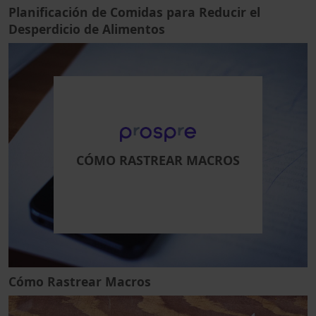
Planificación de Comidas para Reducir el
Desperdicio de Alimentos
CÓMO RASTREAR MACROS
Cómo Rastrear Macros