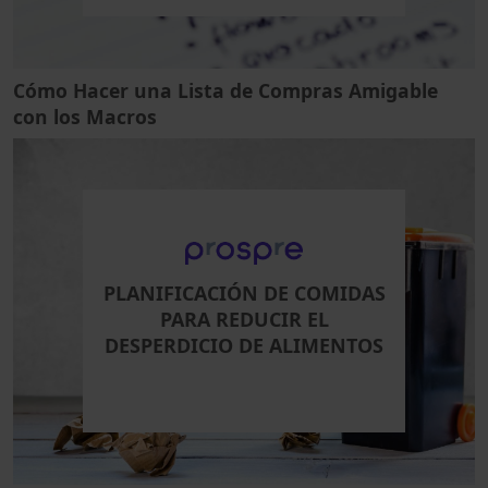
Cómo Hacer una Lista de Compras Amigable
con los Macros
PLANIFICACIÓN DE COMIDAS
PARA REDUCIR EL
DESPERDICIO DE ALIMENTOS