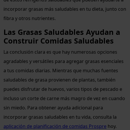
incorporar grasas más saludables en tu dieta, junto con
fibra y otros nutrientes.
Las Grasas Saludables Ayudan a
Construir Comidas Saludables
La conclusión clara es que hay numerosas opciones
agradables y versátiles para agregar grasas esenciales
a tus comidas diarias. Mientras que muchas fuentes
saludables de grasa provienen de plantas, también
puedes disfrutar de huevos, varios tipos de pescado e
incluso un corte de carne más magro de vez en cuando
sin miedo. Para obtener ayuda adicional para
incorporar grasas saludables en tu vida, consulta la
aplicación de planificación de comidas Prospre
hoy.