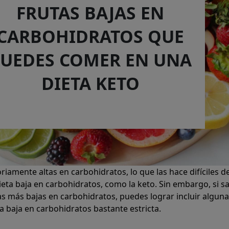
FRUTAS BAJAS EN
CARBOHIDRATOS QUE
UEDES COMER EN UNA
DIETA KETO
riamente altas en carbohidratos, lo que las hace difíciles d
eta baja en carbohidratos, como la keto. Sin embargo, si s
las más bajas en carbohidratos, puedes lograr incluir algun
a baja en carbohidratos bastante estricta.