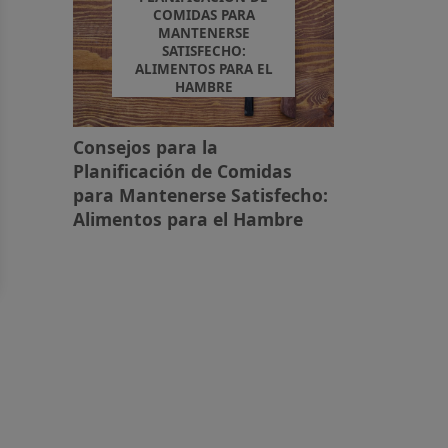
COMIDAS PARA
MANTENERSE
SATISFECHO:
ALIMENTOS PARA EL
HAMBRE
Consejos para la
Planificación de Comidas
para Mantenerse Satisfecho:
Alimentos para el Hambre