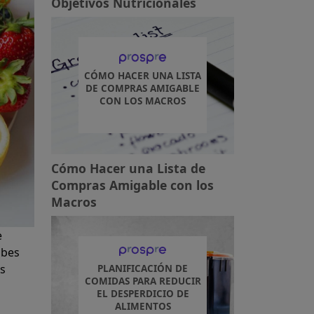
Objetivos Nutricionales
CÓMO HACER UNA LISTA
DE COMPRAS AMIGABLE
CON LOS MACROS
Cómo Hacer una Lista de
Compras Amigable con los
Macros
e
abes
as
PLANIFICACIÓN DE
COMIDAS PARA REDUCIR
EL DESPERDICIO DE
ALIMENTOS