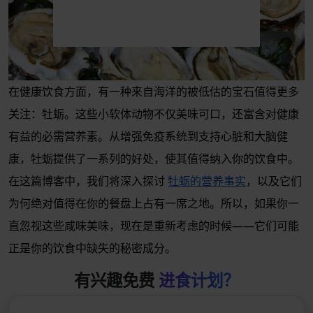
在健康饮食方面，有一种来自海洋的被低估的宝石值得更多
关注：牡蛎。这些小软体动物不仅美味可口，还富含对健康
有益的必需营养素。从增强免疫系统到支持心脏和大脑健
康，牡蛎提供了一系列的好处，使其值得纳入你的饮食中。
在这篇博客中，我们将深入探讨
牡蛎的营养事实
，以及它们
为何绝对值得在你的餐盘上占有一席之地。所以，如果你一
直忽视这些咸味美味，现在是重新考虑的时候——它们可能
正是你的饮食中缺失的秘密成分。
有兴趣免费
进食计划？