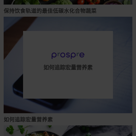
保持饮食轨道的最佳低碳水化合物蔬菜
如何追踪宏量营养素
如何追踪宏量营养素