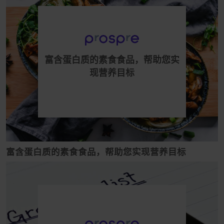
富含蛋白质的素食食品，帮助您实
现营养目标
富含蛋白质的素食食品，帮助您实现营养目标