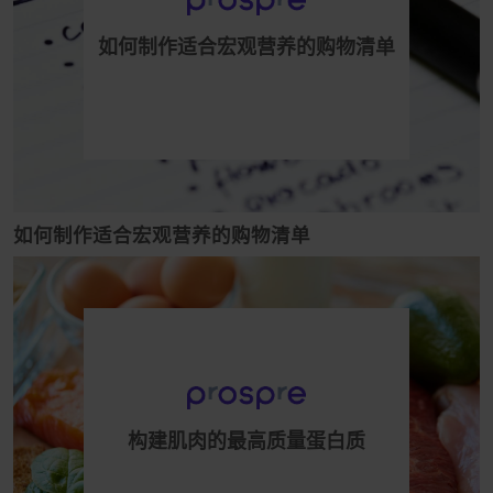
如何制作适合宏观营养的购物清单
如何制作适合宏观营养的购物清单
构建肌肉的最高质量蛋白质