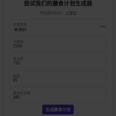
尝试我们的膳食计划生成器
不知道你的宏？
计算宏
饮食类型
卡路里
蛋白质
脂肪
碳水化合物
生成膳食计划