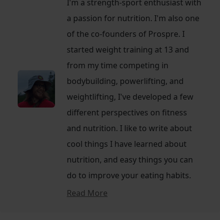
I'm a strength-sport enthusiast with
a passion for nutrition. I'm also one
of the co-founders of Prospre. I
started weight training at 13 and
from my time competing in
bodybuilding, powerlifting, and
weightlifting, I've developed a few
different perspectives on fitness
and nutrition. I like to write about
cool things I have learned about
nutrition, and easy things you can
do to improve your eating habits.
Read More