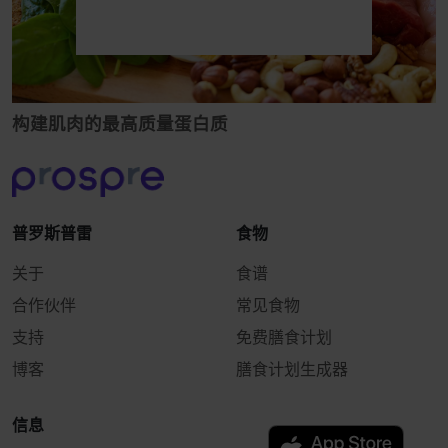
构建肌肉的最高质量蛋白质
普罗斯普雷
食物
关于
食谱
合作伙伴
常见食物
支持
免费膳食计划
博客
膳食计划生成器
信息