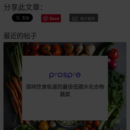
分享此文章：
Save
电子邮件
最近的帖子
保持饮食轨道的最佳低碳水化合物
蔬菜