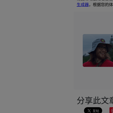
生成器
，根据您的体
分享此文