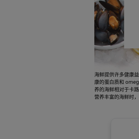
海鲜提供许多健康益
康的蛋白质和 om
养的海鲜相对于卡路
营养丰富的海鲜时，