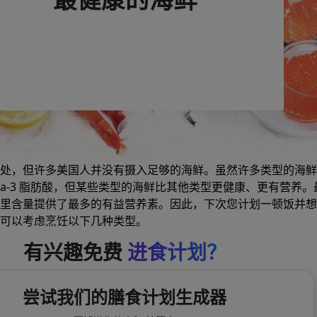
处，但许多美国人并没有摄入足够的海鲜。虽然许多类型的海鲜
ega-3 脂肪酸，但某些类型的海鲜比其他类型更健康、更有营养。
里含量提供了最多的有益营养素。因此，下次您计划一顿饭并想
可以考虑烹饪以下几种类型。
有兴趣免费
进食计划？
尝试我们的膳食计划生成器