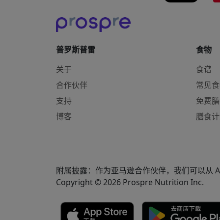
普罗斯普雷
食物
关于
食谱
合作伙伴
常见食
支持
免费膳
博客
膳食计
附属披露：作为亚马逊合作伙伴，我们可以从 Am
Copyright © 2026 Prospre Nutrition Inc.