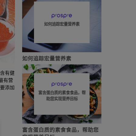
如何追踪宏量营养素
如何追踪宏量营养素
含有健
最有营
要添加
富含蛋白质的素食食品，帮
助您实现营养目标
富含蛋白质的素食食品，帮助您