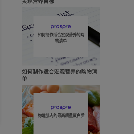
实现营养目标
如何制作适合宏观营养的购
物清单
如何制作适合宏观营养的购物清
单
构建肌肉的最高质量蛋白质