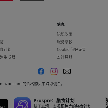
信息
隐私政策
物
服务条款
食计划
Cookie 偏好设置
划生成器
宏计算器
azon.com 的合格购买中赚取佣金。
Prospre：膳食计划
基于宏观、宏观跟踪等的膳食计划