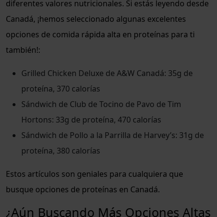
diferentes valores nutricionales. Si estás leyendo desde
Canadá, ¡hemos seleccionado algunas excelentes
opciones de comida rápida alta en proteínas para ti
también!:
Grilled Chicken Deluxe de A&W Canadá: 35g de
proteína, 370 calorías
Sándwich de Club de Tocino de Pavo de Tim
Hortons: 33g de proteína, 470 calorías
Sándwich de Pollo a la Parrilla de Harvey’s: 31g de
proteína, 380 calorías
Estos artículos son geniales para cualquiera que
busque opciones de proteínas en Canadá.
¿Aún Buscando Más Opciones Altas