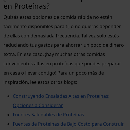
en Proteínas?
Quizás estas opciones de comida rápida no estén
fácilmente disponibles para ti, o no quieras depender
de ellas con demasiada frecuencia. Tal vez solo estés
reduciendo tus gastos para ahorrar un poco de dinero
extra. En ese caso, ¡hay muchas otras comidas
convenientes altas en proteínas que puedes preparar
en casa o llevar contigo! Para un poco más de
inspiración, lee estos otros blogs:
Construyendo Ensaladas Altas en Proteínas:
Opciones a Considerar
Fuentes Saludables de Proteínas
Fuentes de Proteínas de Bajo Costo para Construir