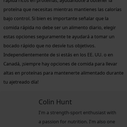
rápida ricos en proteínas, ayudándote a obtener la
proteína que necesitas mientras mantienes las calorías
bajo control. Si bien es importante señalar que la
comida rápida no debe ser un alimento diario, elegir
estas opciones seguramente te ayudará a tomar un
bocado rápido que no desvíe tus objetivos.
Independientemente de si estás en los EE. UU. o en
Canadá, ¡siempre hay opciones de comida para llevar
altas en proteínas para mantenerte alimentado durante
tu ajetreado día!
Colin Hunt
I'm a strength-sport enthusiast with
a passion for nutrition. I'm also one