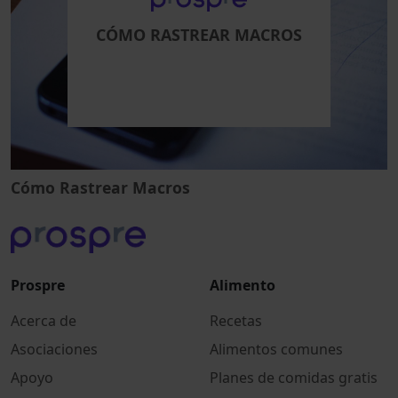
CÓMO RASTREAR MACROS
Cómo Rastrear Macros
Prospre
Alimento
Acerca de
Recetas
Asociaciones
Alimentos comunes
Apoyo
Planes de comidas gratis