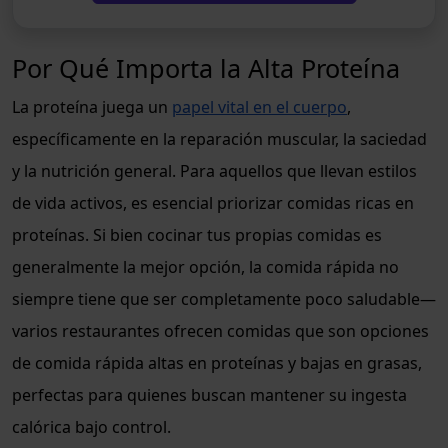
Por Qué Importa la Alta Proteína
La proteína juega un
papel vital en el cuerpo
,
específicamente en la reparación muscular, la saciedad
y la nutrición general. Para aquellos que llevan estilos
de vida activos, es esencial priorizar comidas ricas en
proteínas. Si bien cocinar tus propias comidas es
generalmente la mejor opción, la comida rápida no
siempre tiene que ser completamente poco saludable—
varios restaurantes ofrecen comidas que son opciones
de comida rápida altas en proteínas y bajas en grasas,
perfectas para quienes buscan mantener su ingesta
calórica bajo control.