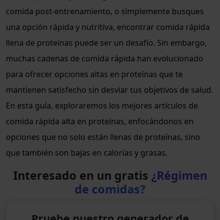
comida post-entrenamiento, o simplemente busques
una opción rápida y nutritiva, encontrar comida rápida
llena de proteínas puede ser un desafío. Sin embargo,
muchas cadenas de comida rápida han evolucionado
para ofrecer opciones altas en proteínas que te
mantienen satisfecho sin desviar tus objetivos de salud.
En esta guía, exploraremos los mejores artículos de
comida rápida alta en proteínas, enfocándonos en
opciones que no solo están llenas de proteínas, sino
que también son bajas en calorías y grasas.
Interesado en un gratis
¿Régimen
de comidas?
Pruebe nuestro generador de