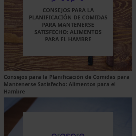
CONSEJOS PARA LA
PLANIFICACIÓN DE COMIDAS
PARA MANTENERSE
SATISFECHO: ALIMENTOS
PARA EL HAMBRE
Consejos para la Planificación de Comidas para
Mantenerse Satisfecho: Alimentos para el
Hambre