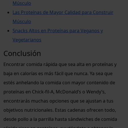
Músculo
Las Proteínas de Mayor Calidad para Construir
Músculo
Snacks Altos en Proteínas para Veganos y
Vegetarianos
Conclusión
Encontrar comida rápida que sea alta en proteínas y
baja en calorías es más fácil que nunca. Ya sea que
estés anhelando la comida con mayor contenido de
proteínas en Chick-fil-A, McDonald’s o Wendy’s,
encontrarás muchas opciones que se ajustan a tus
objetivos nutricionales. Estas cadenas ofrecen todo,
desde pollo a la parrilla hasta sándwiches de comida