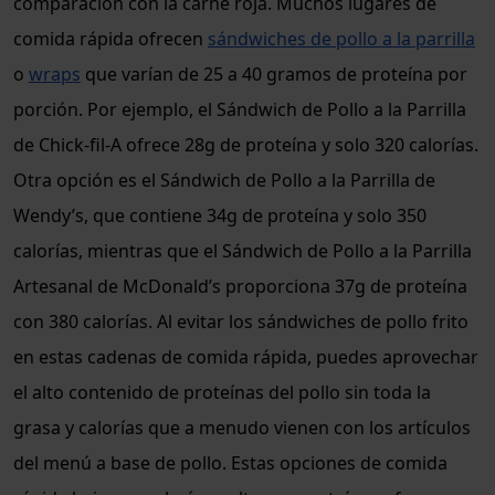
comparación con la carne roja. Muchos lugares de
comida rápida ofrecen
sándwiches de pollo a la parrilla
o
wraps
que varían de 25 a 40 gramos de proteína por
porción. Por ejemplo, el Sándwich de Pollo a la Parrilla
de Chick-fil-A ofrece 28g de proteína y solo 320 calorías.
Otra opción es el Sándwich de Pollo a la Parrilla de
Wendy’s, que contiene 34g de proteína y solo 350
calorías,
mientras que el Sándwich de Pollo a la Parrilla
Artesanal de McDonald’s proporciona 37g de proteína
con 380 calorías. Al evitar los sándwiches de pollo frito
en estas cadenas de comida rápida, puedes aprovechar
el alto contenido de proteínas del pollo sin toda la
grasa y calorías que a menudo vienen con los artículos
del menú a base de pollo. Estas opciones de comida