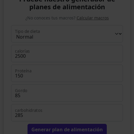
planes de alimentación
¿No conoces tus macros?
Calcular macros
Tipo de dieta
calorías
Proteína
Gordo
carbohidratos
Generar plan de alimentación