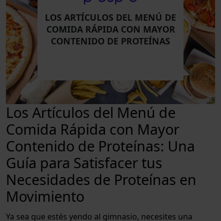
LOS ARTÍCULOS DEL MENÚ DE
COMIDA RÁPIDA CON MAYOR
CONTENIDO DE PROTEÍNAS
Los Artículos del Menú de
Comida Rápida con Mayor
Contenido de Proteínas: Una
Guía para Satisfacer tus
Necesidades de Proteínas en
Movimiento
Ya sea que estés yendo al gimnasio, necesites una