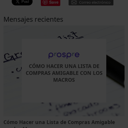
Save
Correo electrónico
Mensajes recientes
CÓMO HACER UNA LISTA DE
COMPRAS AMIGABLE CON LOS
MACROS
Cómo Hacer una Lista de Compras Amigable