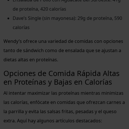
de proteína, 420 calorías
Dave’s Single (sin mayonesa): 29g de proteína, 590
calorías
Wendy’s ofrece una variedad de comidas con opciones
tanto de sándwich como de ensalada que se ajustan a
dietas altas en proteínas.
Opciones de Comida Rápida Altas
en Proteínas y Bajas en Calorías
Al intentar maximizar las proteínas mientras minimizas
las calorías, enfócate en comidas que ofrezcan carnes a
la parrilla y evita las salsas fritas, pesadas y el queso
extra. Aquí hay algunos artículos destacados: