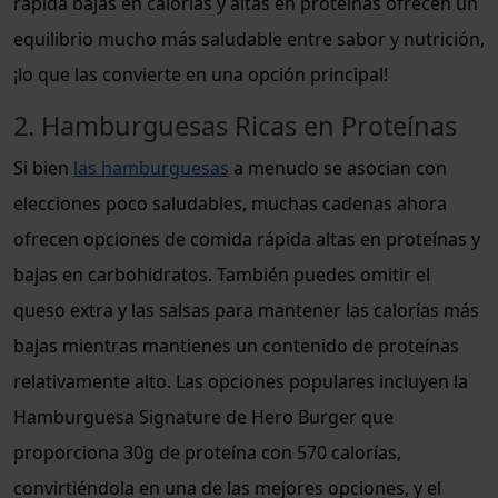
rápida bajas en calorías y altas en proteínas ofrecen un
equilibrio mucho más saludable entre sabor y nutrición,
¡lo que las convierte en una opción principal!
2. Hamburguesas Ricas en Proteínas
Si bien
las hamburguesas
a menudo se asocian con
elecciones poco saludables, muchas cadenas ahora
ofrecen opciones de comida rápida altas en proteínas y
bajas en carbohidratos. También puedes omitir el
queso extra y las salsas para mantener las calorías más
bajas mientras mantienes un contenido de proteínas
relativamente alto. Las opciones populares incluyen la
Hamburguesa Signature de Hero Burger que
proporciona 30g de proteína con 570 calorías,
convirtiéndola en una de las mejores opciones, y el