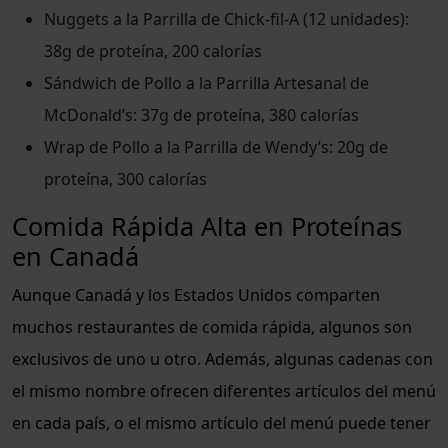
Nuggets a la Parrilla de Chick-fil-A (12 unidades):
38g de proteína, 200 calorías
Sándwich de Pollo a la Parrilla Artesanal de
McDonald’s: 37g de proteína, 380 calorías
Wrap de Pollo a la Parrilla de Wendy’s: 20g de
proteína, 300 calorías
Comida Rápida Alta en Proteínas
en Canadá
Aunque Canadá y los Estados Unidos comparten
muchos restaurantes de comida rápida, algunos son
exclusivos de uno u otro. Además, algunas cadenas con
el mismo nombre ofrecen diferentes artículos del menú
en cada país, o el mismo artículo del menú puede tener