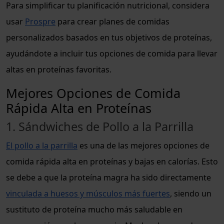
Para simplificar tu planificación nutricional, considera
usar
Prospre
para crear planes de comidas
personalizados basados en tus objetivos de proteínas,
ayudándote a incluir tus opciones de comida para llevar
altas en proteínas favoritas.
Mejores Opciones de Comida
Rápida Alta en Proteínas
1. Sándwiches de Pollo a la Parrilla
El pollo a la parrilla
es una de las mejores opciones de
comida rápida alta en proteínas y bajas en calorías. Esto
se debe a que la proteína magra ha sido directamente
vinculada a huesos y músculos más fuertes
, siendo un
sustituto de proteína mucho más saludable en