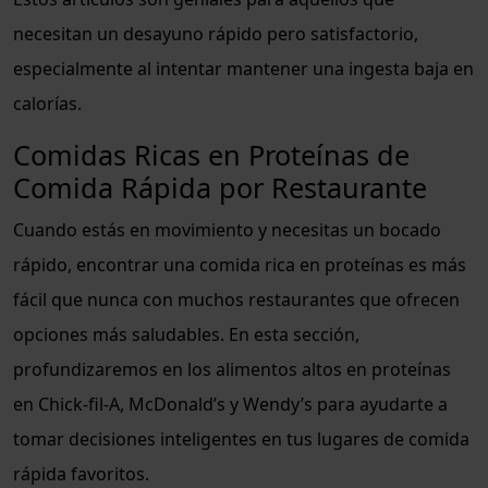
necesitan un desayuno rápido pero satisfactorio,
especialmente al intentar mantener una ingesta baja en
calorías.
Comidas Ricas en Proteínas de
Comida Rápida por Restaurante
Cuando estás en movimiento y necesitas un bocado
rápido, encontrar una comida rica en proteínas es más
fácil que nunca con muchos restaurantes que ofrecen
opciones más saludables. En esta sección,
profundizaremos en los alimentos altos en proteínas
en Chick-fil-A, McDonald’s y Wendy’s para ayudarte a
tomar decisiones inteligentes en tus lugares de comida
rápida favoritos.