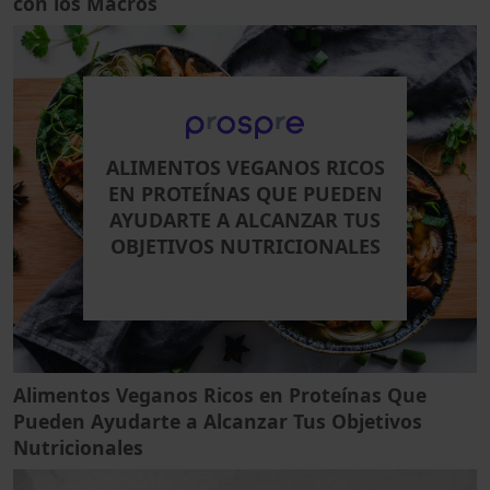
con los Macros
ALIMENTOS VEGANOS RICOS
EN PROTEÍNAS QUE PUEDEN
AYUDARTE A ALCANZAR TUS
OBJETIVOS NUTRICIONALES
Alimentos Veganos Ricos en Proteínas Que
Pueden Ayudarte a Alcanzar Tus Objetivos
Nutricionales