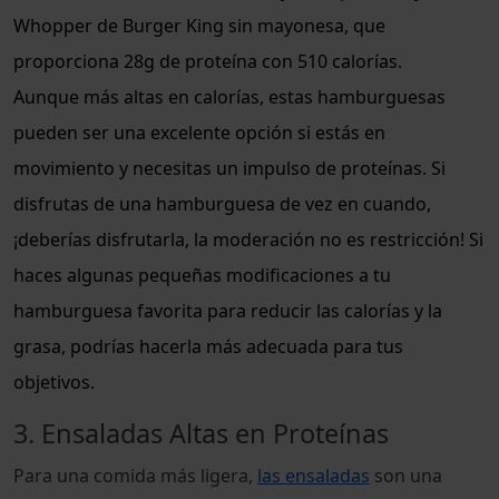
Whopper de Burger King sin mayonesa, que
proporciona 28g de proteína con 510 calorías.
Aunque más altas en calorías, estas hamburguesas
pueden ser una excelente opción si estás en
movimiento y necesitas un impulso de proteínas. Si
disfrutas de una hamburguesa de vez en cuando,
¡deberías disfrutarla, la moderación no es restricción! Si
haces algunas pequeñas modificaciones a tu
hamburguesa favorita para reducir las calorías y la
grasa, podrías hacerla más adecuada para tus
objetivos.
3. Ensaladas Altas en Proteínas
Para una comida más ligera,
las ensaladas
son una