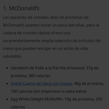
1. McDonald’s
Las opciones de comidas altas en proteínas de
McDonald’s pueden sonar un poco extrañas, pero la
cadena de comida rápida ofrece una
sorprendentemente amplia selección de artículos del
menú que pueden encajar en un estilo de vida
saludable.
Sándwich de Pollo a la Parrilla Artesanal: 37g de
proteína, 380 calorías
Doble Cuarto de Libra con Queso
: 48g de proteína,
740 calorías (sin mayonesa ni salsa extra)
Egg White Delight McMuffin: 18g de proteína, 250
calorías