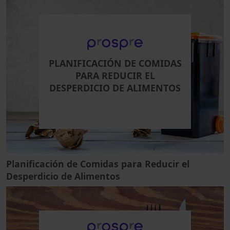
PLANIFICACIÓN DE COMIDAS
PARA REDUCIR EL
DESPERDICIO DE ALIMENTOS
Planificación de Comidas para Reducir el
Desperdicio de Alimentos