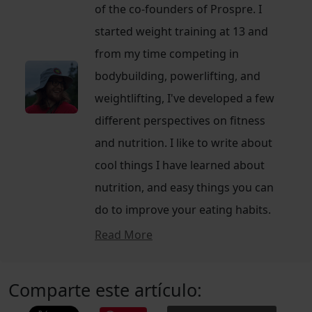
of the co-founders of Prospre. I
started weight training at 13 and
from my time competing in
bodybuilding, powerlifting, and
weightlifting, I've developed a few
different perspectives on fitness
and nutrition. I like to write about
cool things I have learned about
nutrition, and easy things you can
do to improve your eating habits.
Read More
Comparte este artículo: