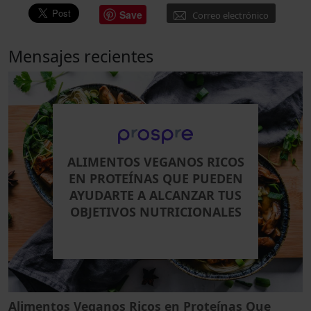
Save
Correo electrónico
Mensajes recientes
ALIMENTOS VEGANOS RICOS
EN PROTEÍNAS QUE PUEDEN
AYUDARTE A ALCANZAR TUS
OBJETIVOS NUTRICIONALES
Alimentos Veganos Ricos en Proteínas Que