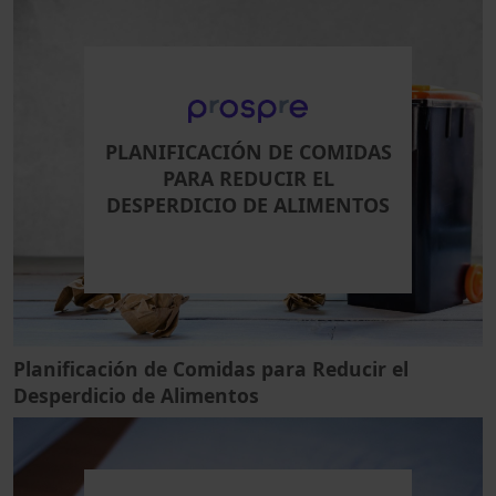
PLANIFICACIÓN DE COMIDAS
PARA REDUCIR EL
DESPERDICIO DE ALIMENTOS
Planificación de Comidas para Reducir el
Desperdicio de Alimentos