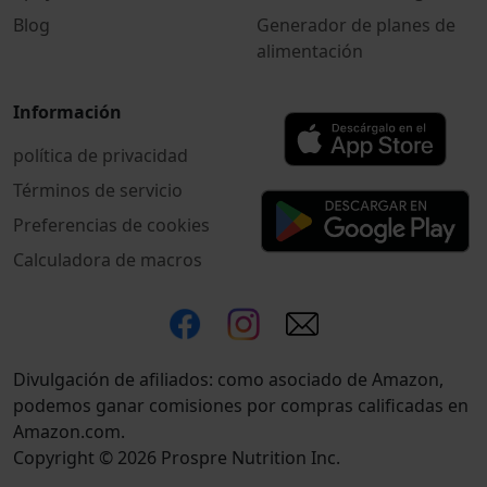
Blog
Generador de planes de
alimentación
Información
política de privacidad
Términos de servicio
Preferencias de cookies
Calculadora de macros
Divulgación de afiliados: como asociado de Amazon,
podemos ganar comisiones por compras calificadas en
Amazon.com.
Copyright © 2026 Prospre Nutrition Inc.