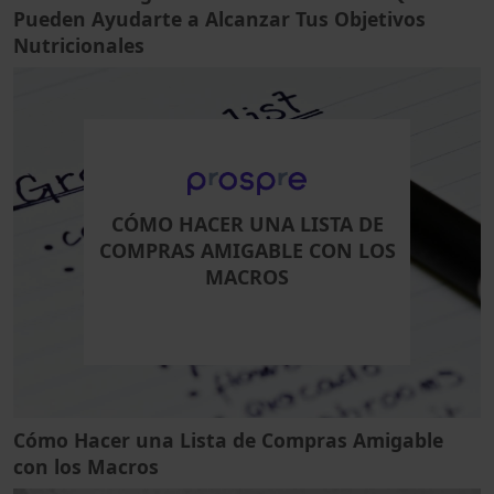
Pueden Ayudarte a Alcanzar Tus Objetivos
Nutricionales
CÓMO HACER UNA LISTA DE
COMPRAS AMIGABLE CON LOS
MACROS
Cómo Hacer una Lista de Compras Amigable
con los Macros