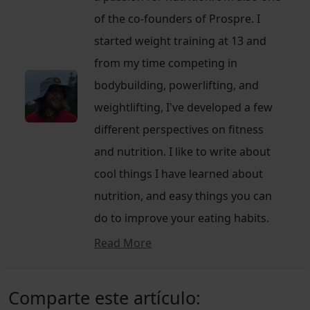
of the co-founders of Prospre. I
started weight training at 13 and
from my time competing in
bodybuilding, powerlifting, and
weightlifting, I've developed a few
different perspectives on fitness
and nutrition. I like to write about
cool things I have learned about
nutrition, and easy things you can
do to improve your eating habits.
Read More
Comparte este artículo: