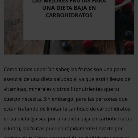
LAS MEJORES FRUTAS PARA
UNA DIETA BAJA EN
CARBOHIDRATOS
Como todos deberían saber, las frutas son una parte
esencial de una dieta saludable, ya que están llenas de
vitaminas, minerales y otros fitonutrientes que tu
cuerpo necesita. Sin embargo, para las personas que
están tratando de limitar la cantidad de carbohidratos
en su dieta (ya sea por una dieta baja en carbohidratos
o keto), las frutas pueden rápidamente llevarte por