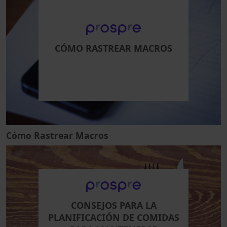
CÓMO RASTREAR MACROS
Cómo Rastrear Macros
CONSEJOS PARA LA
PLANIFICACIÓN DE COMIDAS