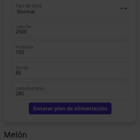
Tipo de dieta
calorías
Proteína
Gordo
carbohidratos
Generar plan de alimentación
Melón