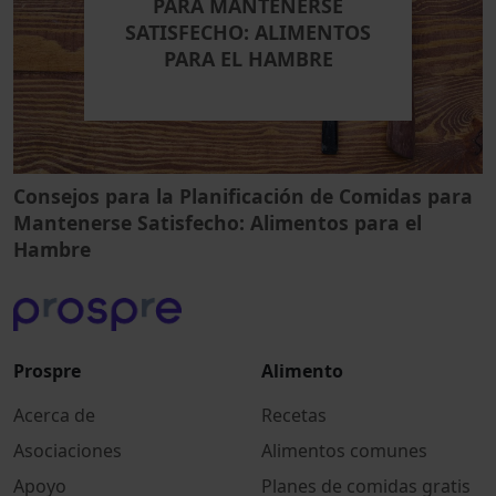
PARA MANTENERSE
SATISFECHO: ALIMENTOS
PARA EL HAMBRE
Consejos para la Planificación de Comidas para
Mantenerse Satisfecho: Alimentos para el
Hambre
Prospre
Alimento
Acerca de
Recetas
Asociaciones
Alimentos comunes
Apoyo
Planes de comidas gratis