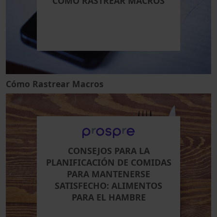
CÓMO RASTREAR MACROS
Cómo Rastrear Macros
CONSEJOS PARA LA
PLANIFICACIÓN DE COMIDAS
PARA MANTENERSE
SATISFECHO: ALIMENTOS
PARA EL HAMBRE