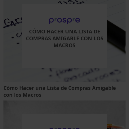
CÓMO HACER UNA LISTA DE
COMPRAS AMIGABLE CON LOS
MACROS
Cómo Hacer una Lista de Compras Amigable
con los Macros