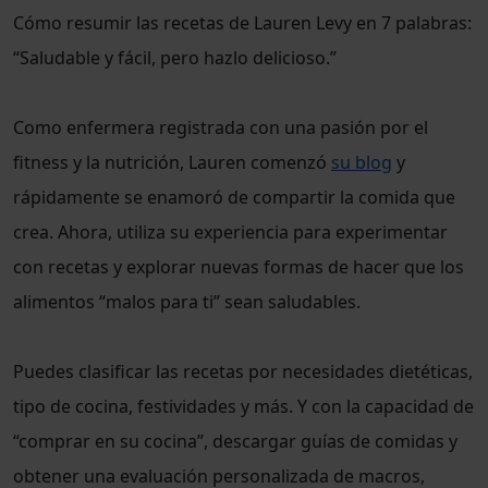
Cómo resumir las recetas de Lauren Levy en 7 palabras:
“Saludable y fácil, pero hazlo delicioso.”
Como enfermera registrada con una pasión por el
fitness y la nutrición, Lauren comenzó
su blog
y
rápidamente se enamoró de compartir la comida que
crea. Ahora, utiliza su experiencia para experimentar
con recetas y explorar nuevas formas de hacer que los
alimentos “malos para ti” sean saludables.
Puedes clasificar las recetas por necesidades dietéticas,
tipo de cocina, festividades y más. Y con la capacidad de
“comprar en su cocina”, descargar guías de comidas y
obtener una evaluación personalizada de macros,