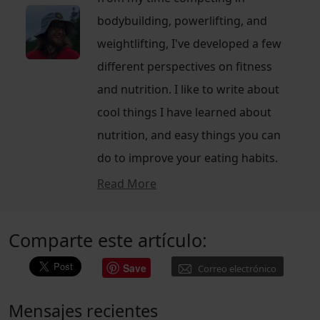
bodybuilding, powerlifting, and
weightlifting, I've developed a few
different perspectives on fitness
and nutrition. I like to write about
cool things I have learned about
nutrition, and easy things you can
do to improve your eating habits.
Read More
Comparte este artículo:
Save
Correo electrónico
Mensajes recientes