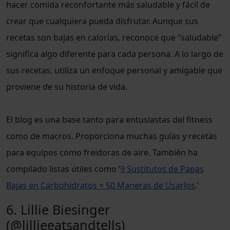
hacer comida reconfortante más saludable y fácil de
crear que cualquiera pueda disfrutar. Aunque sus
recetas son bajas en calorías, reconoce que “saludable”
significa algo diferente para cada persona. A lo largo de
sus recetas, utiliza un enfoque personal y amigable que
proviene de su historia de vida.
El blog es una base tanto para entusiastas del fitness
como de macros. Proporciona muchas guías y recetas
para equipos como freidoras de aire. También ha
compilado listas útiles como ‘
9 Sustitutos de Papas
Bajas en Carbohidratos + 50 Maneras de Usarlos
.’
6. Lillie Biesinger
(
@lillieeatsandtells
)