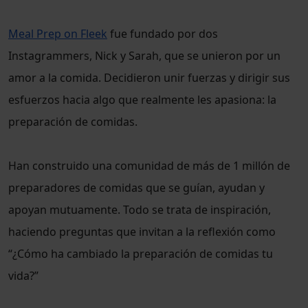
Meal Prep on Fleek
fue fundado por dos
Instagrammers, Nick y Sarah, que se unieron por un
amor a la comida. Decidieron unir fuerzas y dirigir sus
esfuerzos hacia algo que realmente les apasiona: la
preparación de comidas.
Han construido una comunidad de más de 1 millón de
preparadores de comidas que se guían, ayudan y
apoyan mutuamente. Todo se trata de inspiración,
haciendo preguntas que invitan a la reflexión como
“¿Cómo ha cambiado la preparación de comidas tu
vida?”