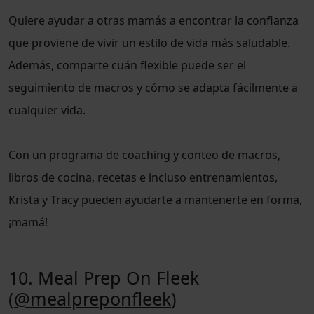
Quiere ayudar a otras mamás a encontrar la confianza
que proviene de vivir un estilo de vida más saludable.
Además, comparte cuán flexible puede ser el
seguimiento de macros y cómo se adapta fácilmente a
cualquier vida.
Con un programa de coaching y conteo de macros,
libros de cocina, recetas e incluso entrenamientos,
Krista y Tracy pueden ayudarte a mantenerte en forma,
¡mamá!
10. Meal Prep On Fleek
(
@mealpreponfleek
)