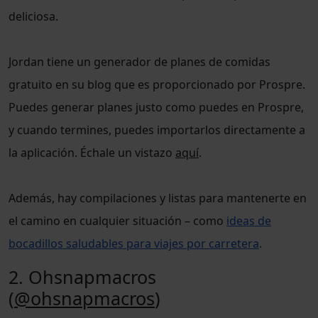
deliciosa.
Jordan tiene un generador de planes de comidas
gratuito en su blog que es proporcionado por Prospre.
Puedes generar planes justo como puedes en Prospre,
y cuando termines, puedes importarlos directamente a
la aplicación. Échale un vistazo
aquí
.
Además, hay compilaciones y listas para mantenerte en
el camino en cualquier situación – como
ideas de
bocadillos saludables para viajes por carretera
.
2. Ohsnapmacros
(
@ohsnapmacros
)