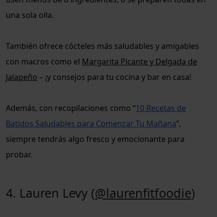
una sola olla.
También ofrece cócteles más saludables y amigables
con macros como el
Margarita Picante y Delgada de
Jalapeño
– ¡y consejos para tu cocina y bar en casa!
Además, con recopilaciones como “
10 Recetas de
Batidos Saludables para Comenzar Tu Mañana
”,
siempre tendrás algo fresco y emocionante para
probar.
4. Lauren Levy (
@laurenfitfoodie
)