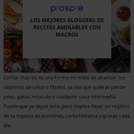
LOS MEJORES BLOGGERS DE
RECETAS AMIGABLES CON
MACROS
Contar macros es una forma increíble de alcanzar tus
objetivos de salud o fitness, ya sea que quieras perder
peso, ganar músculo o cualquier cosa intermedia.
Puede que ya sepas esto, pero implica llevar un registro
de tu ingesta de proteínas, carbohidratos y grasas cada
día.