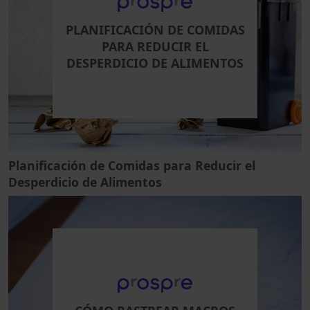
PLANIFICACIÓN DE COMIDAS
PARA REDUCIR EL
DESPERDICIO DE ALIMENTOS
Planificación de Comidas para Reducir el
Desperdicio de Alimentos