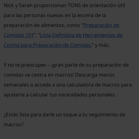
Nick y Sarah proporcionan TONS de orientación útil
para las personas nuevas en la escena de la
preparación de alimentos, como “
Preparación de
Comidas 101
”, “
Lista Definitiva de Herramientas de
Cocina para Preparación de Comidas
,” y más.
Y no te preocupes – ¡gran parte de su preparación de
comidas se centra en macros! Descarga menús
semanales o accede a una calculadora de macros para
ayudarte a calcular tus necesidades personales.
¿Estás lista para darle un toque a tu seguimiento de
macros?