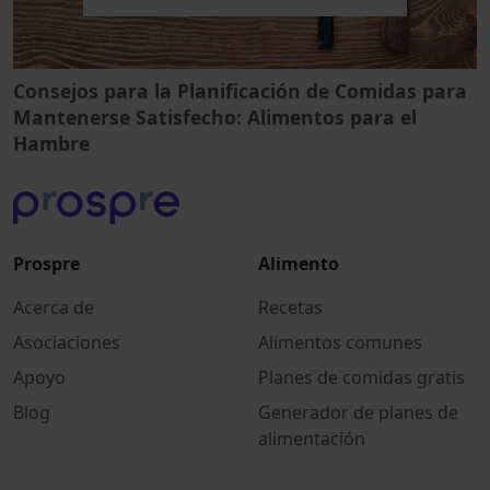
Consejos para la Planificación de Comidas para
Mantenerse Satisfecho: Alimentos para el
Hambre
Prospre
Alimento
Acerca de
Recetas
Asociaciones
Alimentos comunes
Apoyo
Planes de comidas gratis
Blog
Generador de planes de
alimentación