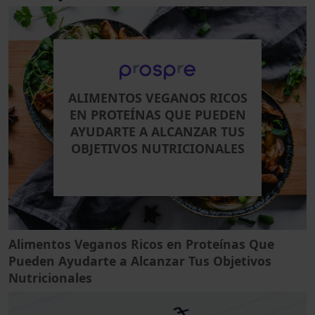
ALIMENTOS VEGANOS RICOS
EN PROTEÍNAS QUE PUEDEN
AYUDARTE A ALCANZAR TUS
OBJETIVOS NUTRICIONALES
Alimentos Veganos Ricos en Proteínas Que
Pueden Ayudarte a Alcanzar Tus Objetivos
Nutricionales