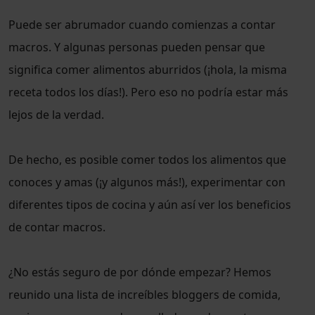
Puede ser abrumador cuando comienzas a contar
macros. Y algunas personas pueden pensar que
significa comer alimentos aburridos (¡hola, la misma
receta todos los días!). Pero eso no podría estar más
lejos de la verdad.
De hecho, es posible comer todos los alimentos que
conoces y amas (¡y algunos más!), experimentar con
diferentes tipos de cocina y aún así ver los beneficios
de contar macros.
¿No estás seguro de por dónde empezar? Hemos
reunido una lista de increíbles bloggers de comida,