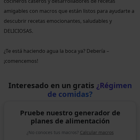
cocineros caseros y desarrolladores de recetas
amigables con macros que están listos para ayudarte a
descubrir recetas emocionantes, saludables y
DELICIOSAS.
¿Te está haciendo agua la boca ya? Debería –
¡comencemos!
Interesado en un gratis
¿Régimen
de comidas?
Pruebe nuestro generador de
planes de alimentación
¿No conoces tus macros?
Calcular macros