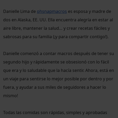
Danielle Lima de
ohsnapmacros
es esposa y madre de
dos en Alaska, EE. UU. Ella encuentra alegría en estar al
aire libre, mantener la salud… y crear recetas fáciles y
sabrosas para su familia (¡y para compartir contigo!).
Danielle comenzó a contar macros después de tener su
segundo hijo y rápidamente se obsesionó con lo fácil
que era y lo saludable que la hacía sentir. Ahora, está en
un viaje para sentirse lo mejor posible por dentro y por
fuera, y ayudar a sus miles de seguidores a hacer lo
mismo!
Todas las comidas son rápidas, simples y aprobadas