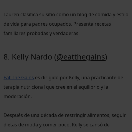
Lauren clasifica su sitio como un blog de comida y estilo
de vida para padres ocupados. Presenta recetas
familiares probadas y verdaderas.
8. Kelly Nardo (
@eatthegains
)
Eat The Gains
es dirigido por Kelly, una practicante de
terapia nutricional que cree en el equilibrio y la
moderación.
Después de una década de restringir alimentos, seguir
dietas de moda y comer poco, Kelly se cansó de