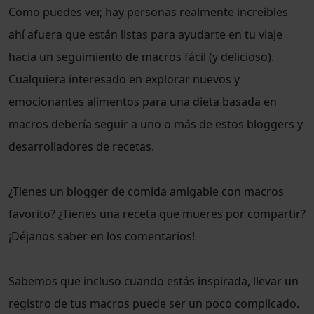
Como puedes ver, hay personas realmente increíbles
ahí afuera que están listas para ayudarte en tu viaje
hacia un seguimiento de macros fácil (y delicioso).
Cualquiera interesado en explorar nuevos y
emocionantes alimentos para una dieta basada en
macros debería seguir a uno o más de estos bloggers y
desarrolladores de recetas.
¿Tienes un blogger de comida amigable con macros
favorito? ¿Tienes una receta que mueres por compartir?
¡Déjanos saber en los comentarios!
Sabemos que incluso cuando estás inspirada, llevar un
registro de tus macros puede ser un poco complicado.