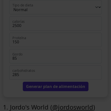
Tipo de dieta
calorías
Proteína
Gordo
carbohidratos
Generar plan de alimentación
1. Jordo's World (
@jordosworld
)