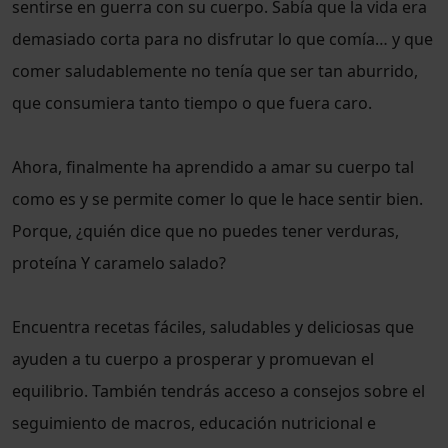
sentirse en guerra con su cuerpo. Sabía que la vida era
demasiado corta para no disfrutar lo que comía… y que
comer saludablemente no tenía que ser tan aburrido,
que consumiera tanto tiempo o que fuera caro.
Ahora, finalmente ha aprendido a amar su cuerpo tal
como es y se permite comer lo que le hace sentir bien.
Porque, ¿quién dice que no puedes tener verduras,
proteína Y caramelo salado?
Encuentra recetas fáciles, saludables y deliciosas que
ayuden a tu cuerpo a prosperar y promuevan el
equilibrio. También tendrás acceso a consejos sobre el
seguimiento de macros, educación nutricional e