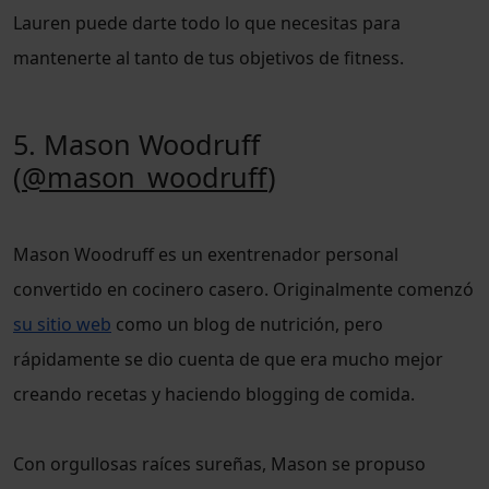
Lauren puede darte todo lo que necesitas para
mantenerte al tanto de tus objetivos de fitness.
5. Mason Woodruff
(
@mason_woodruff
)
Mason Woodruff es un exentrenador personal
convertido en cocinero casero. Originalmente comenzó
su sitio web
como un blog de nutrición, pero
rápidamente se dio cuenta de que era mucho mejor
creando recetas y haciendo blogging de comida.
Con orgullosas raíces sureñas, Mason se propuso