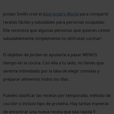
Jordan Smith creó el
blog Jordo’s World
para compartir
recetas fáciles y saludables para personas ocupadas.
Ella reconoce que algunas personas que quieren comer
saludablemente simplemente no disfrutan cocinar!
El objetivo de Jordan es ayudarte a pasar MENOS
tiempo en la cocina. Con ella a tu lado, no tienes que
sentirte intimidado por la idea de elegir comidas y
preparar alimentos todos los días.
Puedes clasificar las recetas por temporada, método de
cocción o incluso tipo de proteína. Hay tantas maneras
de encontrar una nueva receta que sea rápida Y