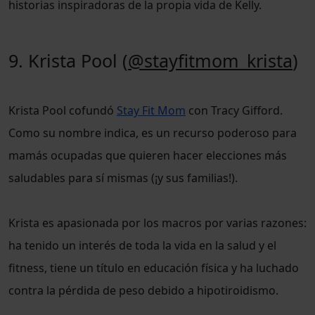
historias inspiradoras de la propia vida de Kelly.
9. Krista Pool (
@stayfitmom_krista
)
Krista Pool cofundó
Stay Fit Mom
con Tracy Gifford.
Como su nombre indica, es un recurso poderoso para
mamás ocupadas que quieren hacer elecciones más
saludables para sí mismas (¡y sus familias!).
Krista es apasionada por los macros por varias razones:
ha tenido un interés de toda la vida en la salud y el
fitness, tiene un título en educación física y ha luchado
contra la pérdida de peso debido a hipotiroidismo.