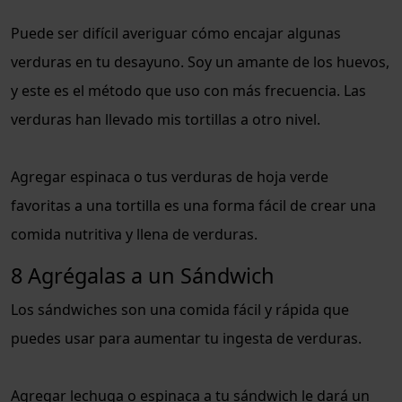
Puede ser difícil averiguar cómo encajar algunas
verduras en tu desayuno. Soy un amante de los huevos,
y este es el método que uso con más frecuencia. Las
verduras han llevado mis tortillas a otro nivel.
Agregar espinaca o tus verduras de hoja verde
favoritas a una tortilla es una forma fácil de crear una
comida nutritiva y llena de verduras.
8 Agrégalas a un Sándwich
Los sándwiches son una comida fácil y rápida que
puedes usar para aumentar tu ingesta de verduras.
Agregar lechuga o espinaca a tu sándwich le dará un