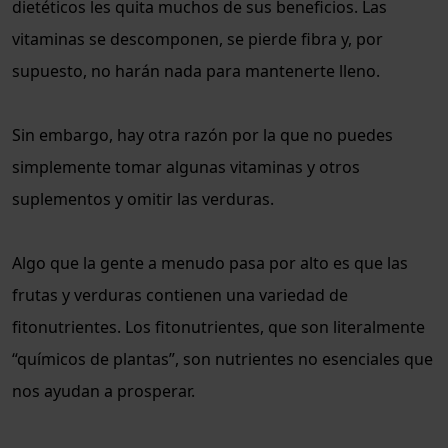
dietéticos les quita muchos de sus beneficios. Las
vitaminas se descomponen, se pierde fibra y, por
supuesto, no harán nada para mantenerte lleno.
Sin embargo, hay otra razón por la que no puedes
simplemente tomar algunas vitaminas y otros
suplementos y omitir las verduras.
Algo que la gente a menudo pasa por alto es que las
frutas y verduras contienen una variedad de
fitonutrientes. Los fitonutrientes, que son literalmente
“químicos de plantas”, son nutrientes no esenciales que
nos ayudan a prosperar.