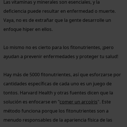
Las vitaminas y minerales son esenciales, y la
deficiencia puede resultar en enfermedad o muerte.
Vaya, no es de extrañar que la gente desarrolle un
enfoque hiper en ellos.
Lo mismo no es cierto para los fitonutrientes, ¡pero
ayudan a prevenir enfermedades y proteger tu salud!
Hay más de 5000 fitonutrientes, así que esforzarse por
cantidades específicas de cada uno es un juego de
tontos. Harvard Health y otras fuentes dicen que la
solución es enfocarse en "
comer un arcoíris
"
. Este
método funciona porque los fitonutrientes son a
menudo responsables de la apariencia física de las