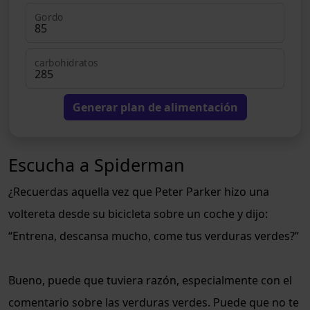
Gordo
carbohidratos
Generar plan de alimentación
Escucha a Spiderman
¿Recuerdas aquella vez que Peter Parker hizo una
voltereta desde su bicicleta sobre un coche y dijo:
“Entrena, descansa mucho, come tus verduras verdes?”
Bueno, puede que tuviera razón, especialmente con el
comentario sobre las verduras verdes. Puede que no te