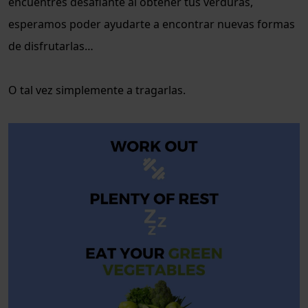
encuentres desafiante al obtener tus verduras,
esperamos poder ayudarte a encontrar nuevas formas
de disfrutarlas…
O tal vez simplemente a tragarlas.