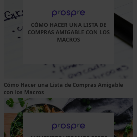
CÓMO HACER UNA LISTA DE
COMPRAS AMIGABLE CON LOS
MACROS
Cómo Hacer una Lista de Compras Amigable
con los Macros