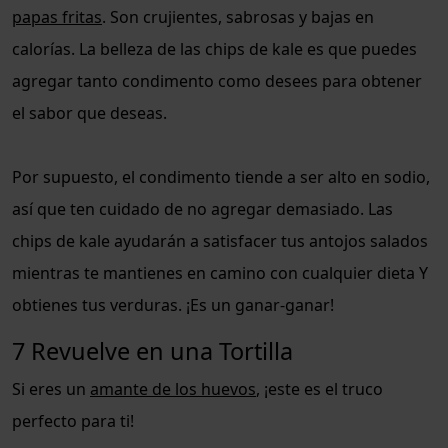
papas fritas
. Son crujientes, sabrosas y bajas en
calorías. La belleza de las chips de kale es que puedes
agregar tanto condimento como desees para obtener
el sabor que deseas.
Por supuesto, el condimento tiende a ser alto en sodio,
así que ten cuidado de no agregar demasiado. Las
chips de kale ayudarán a satisfacer tus antojos salados
mientras te mantienes en camino con cualquier dieta Y
obtienes tus verduras. ¡Es un ganar-ganar!
7 Revuelve en una Tortilla
Si eres un
amante de los huevos
, ¡este es el truco
perfecto para ti!