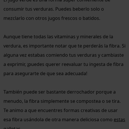
consumir tus verduras. Puedes beberlo solo o
mezclarlo con otros jugos frescos o batidos.
Aunque tiene todas las vitaminas y minerales de la
verdura, es importante notar que te perderás la fibra. Si
alguna vez estabas comiendo tus verduras y cambiaste
a exprimir, ¡puedes querer reevaluar tu ingesta de fibra
para asegurarte de que sea adecuada!
También puede ser bastante derrochador porque a
menudo, la fibra simplemente se compostea o se tira.
Te animo a que encuentres formas creativas de usar
esa fibra usándola de otra manera deliciosa como
estas
galletas
.