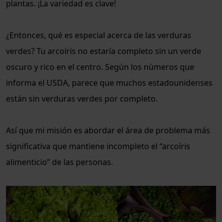
plantas. ¡La variedad es clave!
¿Entonces, qué es especial acerca de las verduras
verdes? Tu arcoíris no estaría completo sin un verde
oscuro y rico en el centro. Según los números que
informa el USDA, parece que muchos estadounidenses
están sin verduras verdes por completo.
Así que mi misión es abordar el área de problema más
significativa que mantiene incompleto el “arcoíris
alimenticio” de las personas.