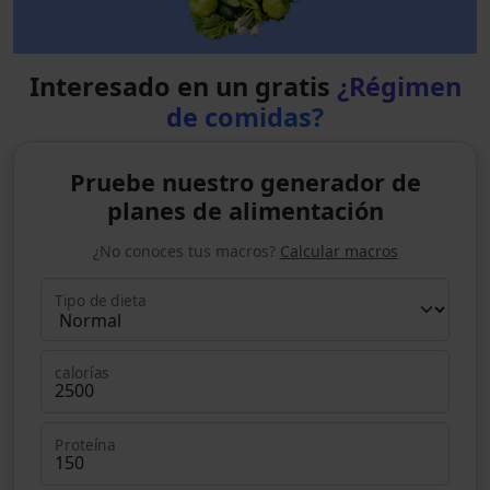
Interesado en un gratis
¿Régimen
de comidas?
Pruebe nuestro generador de
planes de alimentación
¿No conoces tus macros?
Calcular macros
Tipo de dieta
calorías
Proteína