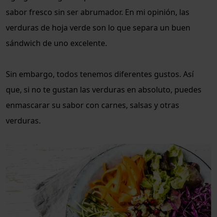
sabor fresco sin ser abrumador. En mi opinión, las
verduras de hoja verde son lo que separa un buen
sándwich de uno excelente.
Sin embargo, todos tenemos diferentes gustos. Así
que, si no te gustan las verduras en absoluto, puedes
enmascarar su sabor con carnes, salsas y otras
verduras.