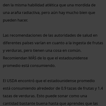
den la misma habilidad atlética que una mordida de
una araña radiactiva, pero aún hay mucho bien que
pueden hacer.
Las recomendaciones de las autoridades de salud en
diferentes países varían en cuanto a la ingesta de frutas
y verduras, pero tienen una cosa en común.
Recomiendan MÁS de lo que el estadounidense
promedio está consumiendo.
El USDA encontró que el estadounidense promedio
está consumiendo alrededor de 0.9 tazas de frutas y 1.4
tazas de verduras. Esto puede sonar como una
cantidad bastante buena hasta que aprendes que las