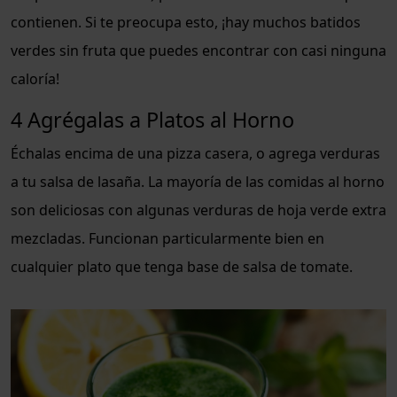
contienen. Si te preocupa esto, ¡hay muchos batidos
verdes sin fruta que puedes encontrar con casi ninguna
caloría!
4 Agrégalas a Platos al Horno
Échalas encima de una pizza casera, o agrega verduras
a tu salsa de lasaña. La mayoría de las comidas al horno
son deliciosas con algunas verduras de hoja verde extra
mezcladas. Funcionan particularmente bien en
cualquier plato que tenga base de salsa de tomate.