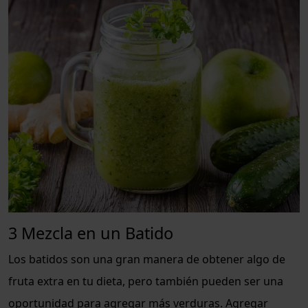
3 Mezcla en un Batido
Los batidos son una gran manera de obtener algo de
fruta extra en tu dieta, pero también pueden ser una
oportunidad para agregar más verduras. Agregar