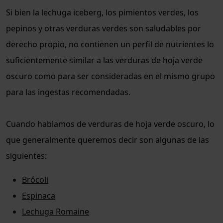
Si bien la lechuga iceberg, los pimientos verdes, los
pepinos y otras verduras verdes son saludables por
derecho propio, no contienen un perfil de nutrientes lo
suficientemente similar a las verduras de hoja verde
oscuro como para ser consideradas en el mismo grupo
para las ingestas recomendadas.
Cuando hablamos de verduras de hoja verde oscuro, lo
que generalmente queremos decir son algunas de las
siguientes:
Brócoli
Espinaca
Lechuga Romaine