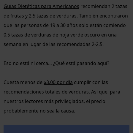
Guías Dietéticas para Americanos
recomiendan 2 tazas
de frutas y 2.5 tazas de verduras. También encontraron
que las personas de 19 a 30 años solo están comiendo
0.5 tazas de verduras de hoja verde oscuro en una
semana en lugar de las recomendadas 2-2.5.
Eso no está ni cerca… ¿Qué está pasando aquí?
Cuesta menos de
$3.00 por día
cumplir con las
recomendaciones totales de verduras. Así que, para
nuestros lectores más privilegiados, el precio
probablemente no sea la causa.