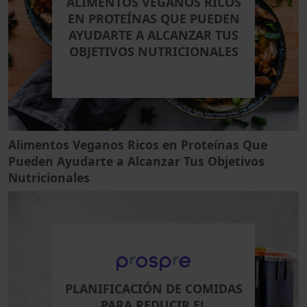
ALIMENTOS VEGANOS RICOS
EN PROTEÍNAS QUE PUEDEN
AYUDARTE A ALCANZAR TUS
OBJETIVOS NUTRICIONALES
Alimentos Veganos Ricos en Proteínas Que
Pueden Ayudarte a Alcanzar Tus Objetivos
Nutricionales
PLANIFICACIÓN DE COMIDAS
PARA REDUCIR EL