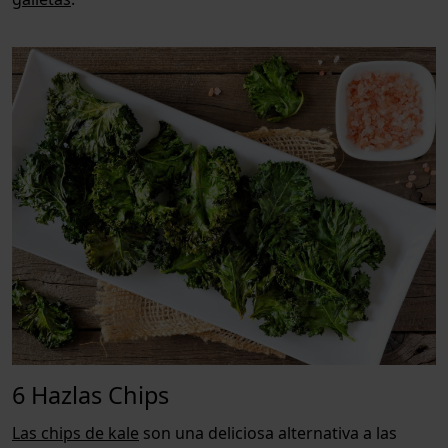
6 Hazlas Chips
Las chips de kale
son una deliciosa alternativa a las