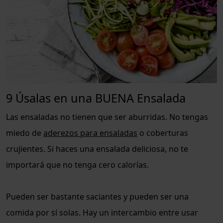
9 Úsalas en una BUENA Ensalada
Las ensaladas no tienen que ser aburridas. No tengas
miedo de
aderezos para ensaladas
o coberturas
crujientes. Si haces una ensalada deliciosa, no te
importará que no tenga cero calorías.
Pueden ser bastante saciantes y pueden ser una
comida por sí solas. Hay un intercambio entre usar