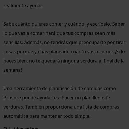
realmente ayudar.
Sabe cuánto quieres comer y cuándo, y escríbelo. Saber
lo que vas a comer hará que tus compras sean más
sencillas. Además, no tendrás que preocuparte por tirar
cosas porque ya has planeado cuánto vas a comer. ¡Si lo
haces bien, no te quedará ninguna verdura al final de la
semana!
Una herramienta de planificación de comidas como
Prospre
puede ayudarte a hacer un plan lleno de
verduras. También proporciona una lista de compras
automática para mantener todo simple.