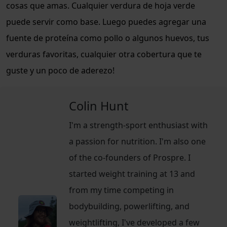
cosas que amas. Cualquier verdura de hoja verde
puede servir como base. Luego puedes agregar una
fuente de proteína como pollo o algunos huevos, tus
verduras favoritas, cualquier otra cobertura que te
guste y un poco de aderezo!
Colin Hunt
I'm a strength-sport enthusiast with
a passion for nutrition. I'm also one
of the co-founders of Prospre. I
started weight training at 13 and
from my time competing in
bodybuilding, powerlifting, and
weightlifting, I've developed a few