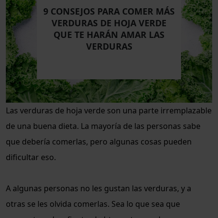
9 CONSEJOS PARA COMER MÁS
VERDURAS DE HOJA VERDE
QUE TE HARÁN AMAR LAS
VERDURAS
Las verduras de hoja verde son una parte irremplazable
de una buena dieta. La mayoría de las personas sabe
que debería comerlas, pero algunas cosas pueden
dificultar eso.
A algunas personas no les gustan las verduras, y a
otras se les olvida comerlas. Sea lo que sea que