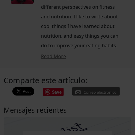
different perspectives on fitness
and nutrition. I like to write about
cool things I have learned about
nutrition, and easy things you can
do to improve your eating habits.
Read More
Comparte este artículo:
Save
Correo electrónico
Mensajes recientes