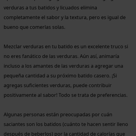
verduras a tus batidos y licuados elimina
completamente el sabor y la textura, pero es igual de
bueno que comerlas solas.
Mezclar verduras en tu batido es un excelente truco si
no eres fanático de las verduras. Aún así, animaría
incluso a los amantes de las verduras a agregar una
pequeña cantidad a su próximo batido casero. ¡Si
agregas suficientes verduras, puede contribuir
positivamente al sabor! Todo se trata de preferencias.
Algunas personas están preocupadas por cuán
saciantes son los batidos (cuánto te hacen sentir lleno
después de beberlos) por la cantidad de calorías que