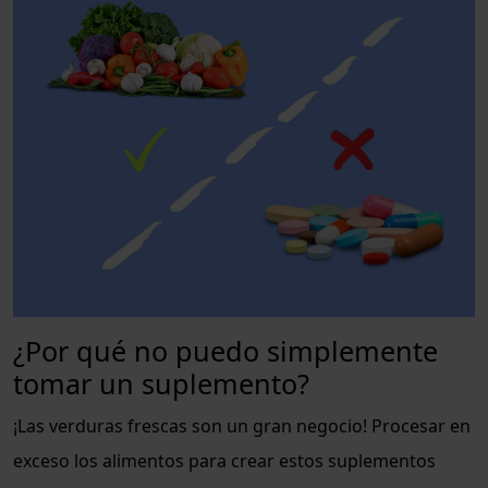
¿Por qué no puedo simplemente
tomar un suplemento?
¡Las verduras frescas son un gran negocio! Procesar en
exceso los alimentos para crear estos suplementos