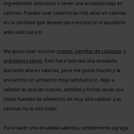
ingredientes deliciosos o tener una ensalada baja en
calorías. Puedes usar coberturas más altas en calorías
en la cantidad que desees para encontrar el equilibrio
adecuado para ti.
Me gusta usar muchas
nueces
,
semillas de calabaza
, y
arándanos secos
. Esto hace que sea una ensalada
bastante alta en calorías, pero me gusta mucho y la
encuentro un almuerzo muy satisfactorio. Algo a
señalar es que las nueces, semillas y frutas secas son
todas fuentes de alimentos de muy alta calidad. ¡Las
calorías no lo son todo!
Para hacer una ensalada sabrosa, simplemente agrega