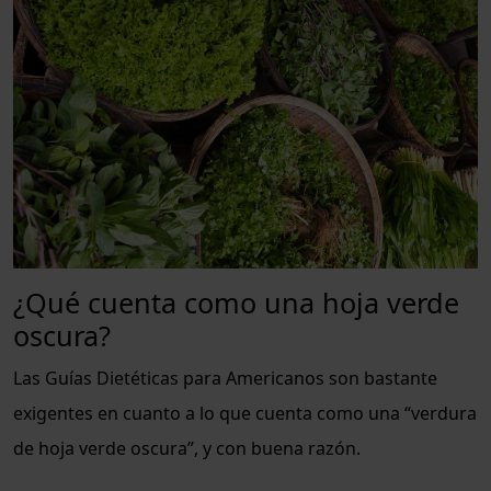
¿Qué cuenta como una hoja verde
oscura?
Las Guías Dietéticas para Americanos son bastante
exigentes en cuanto a lo que cuenta como una “verdura
de hoja verde oscura”, y con buena razón.